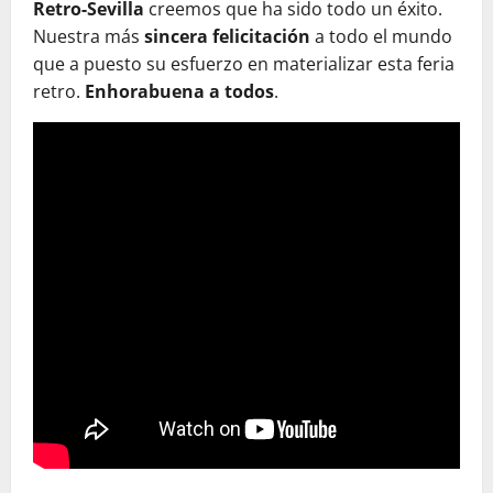
Retro-Sevilla
creemos que ha sido todo un éxito.
Nuestra más
sincera felicitación
a todo el mundo
que a puesto su esfuerzo en materializar esta feria
retro.
Enhorabuena a todos
.