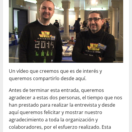
Un vídeo que creemos que es de interés y
queremos compartirlo desde aquí.
Antes de terminar esta entrada, queremos
agradecer a estas dos personas, el tiempo que nos
han prestado para realizar la entrevista y desde
aquí queremos felicitar y mostrar nuestro
agradecimiento a toda la organización y
colaboradores, por el esfuerzo realizado. Esta