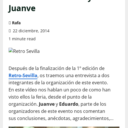
Juanve
Rafa
22 diciembre, 2014
1 minute read
Después de la finalización de la 1º edición de
Retro-Sevilla
, os traemos una entrevista a dos
integrantes de la organización de este evento.
En este vídeo nos hablan un poco de como han
visto ellos la feria, desde el punto de la
organización.
Juanve
y
Eduardo
, parte de los
organizadores de este evento nos comentan
sus conclusiones, anécdotas, agradecimientos,…