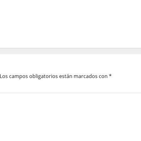
Los campos obligatorios están marcados con
*