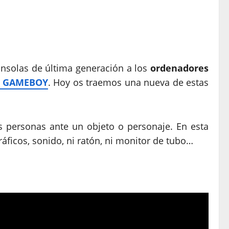
nsolas de última generación a los
ordenadores
a
GAMEBOY
. Hoy os traemos una nueva de estas
 personas ante un objeto o personaje. En esta
áficos, sonido, ni ratón, ni monitor de tubo…