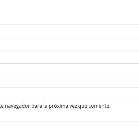
te navegador para la próxima vez que comente.