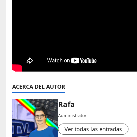
ACERCA DEL AUTOR
Rafa
Administrator
Ver todas las entradas