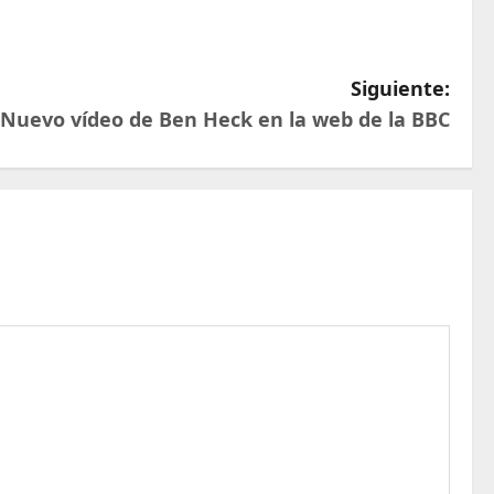
Siguiente:
Nuevo vídeo de Ben Heck en la web de la BBC