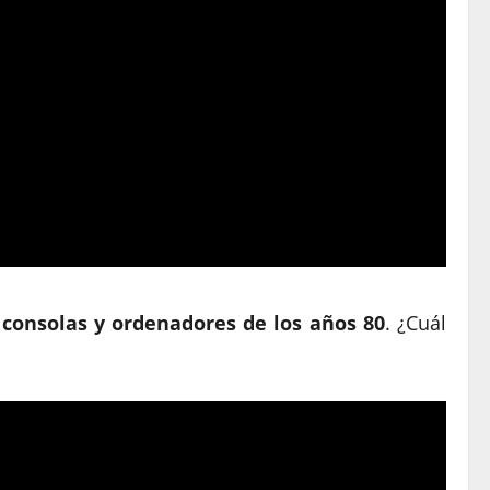
 consolas y ordenadores de los años 80
. ¿Cuál