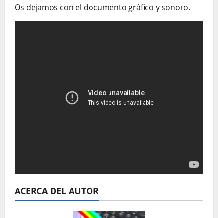
Os dejamos con el documento gráfico y sonoro.
ACERCA DEL AUTOR