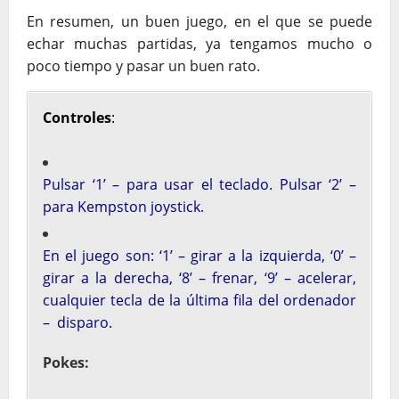
En resumen, un buen juego, en el que se puede
echar muchas partidas, ya tengamos mucho o
poco tiempo y pasar un buen rato.
Controles
:
Pulsar ‘1’ – para usar el teclado. Pulsar ‘2’ –
para Kempston joystick.
En el juego son: ‘1’ – girar a la izquierda, ‘0’ –
girar a la derecha, ‘8’ – frenar, ‘9’ – acelerar,
cualquier tecla de la última fila del ordenador
– disparo.
Pokes: