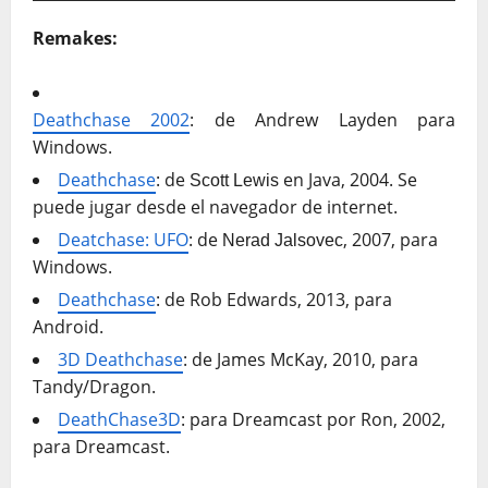
Remakes:
Deathchase 2002
: de Andrew Layden para
Windows.
Deathchase
: de
en Java, 2004. Se
Scott Lewis
puede jugar desde el navegador de internet.
Deatchase: UFO
: de
, 2007, para
Nerad Jalsovec
Windows.
Deathchase
: de Rob Edwards, 2013, para
Android.
3D Deathchase
: de James McKay, 2010, para
Tandy/Dragon.
DeathChase3D
: para Dreamcast por Ron, 2002,
para Dreamcast.