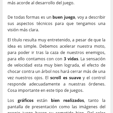
más acorde al desarrollo del juego.
De todas formas es un
buen juego
, voy a describir
sus aspectos técnicos para que tengamos una
visión más clara.
El título resulta muy entretenido, a pesar de que la
idea es simple. Debemos acelerar nuestra moto,
para poder ir tras la caza de nuestros enemigos,
para ello contamos con con
3 vidas
. La sensación
de velocidad esta muy bien lograda, el efecto de
chocar contra un árbol nos hará cerrar más de una
vez nuestros ojos. El
scroll es suave
y el control
responde adecuadamente a nuestras órdenes.
Cosa importante en este tipo de juegos.
Los
gráficos
están
bien realizados
, tanto la
pantalla de presentación como las imágenes del