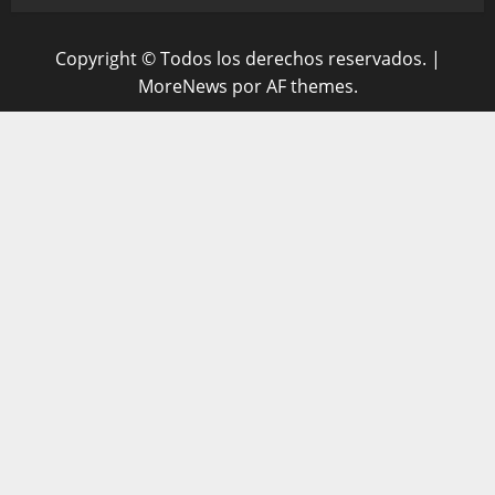
Copyright © Todos los derechos reservados.
|
MoreNews
por AF themes.