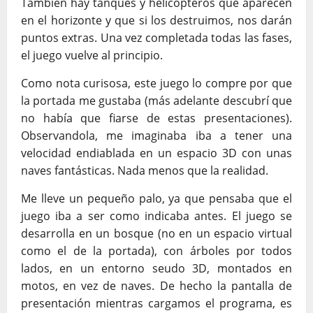
También hay tanques y helicópteros que aparecen
en el horizonte y que si los destruimos, nos darán
puntos extras. Una vez completada todas las fases,
el juego vuelve al principio.
Como nota curisosa, este juego lo compre por que
la portada me gustaba (más adelante descubrí que
no había que fiarse de estas presentaciones).
Observandola, me imaginaba iba a tener una
velocidad endiablada en un espacio 3D con unas
naves fantásticas. Nada menos que la realidad.
Me lleve un pequeño palo, ya que pensaba que el
juego iba a ser como indicaba antes. El juego se
desarrolla en un bosque (no en un espacio virtual
como el de la portada), con árboles por todos
lados, en un entorno seudo 3D, montados en
motos, en vez de naves. De hecho la pantalla de
presentación mientras cargamos el programa, es